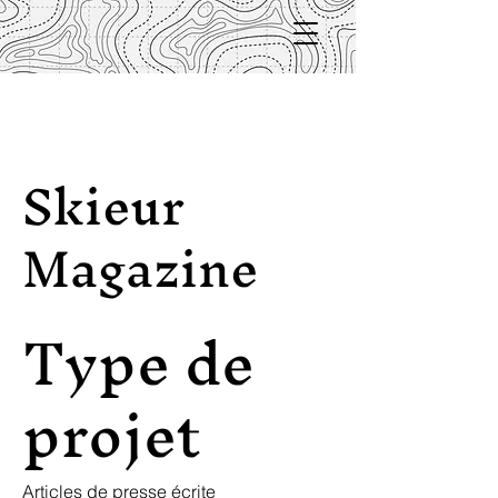
Skieur
Magazine
Type de
projet
Articles de presse écrite